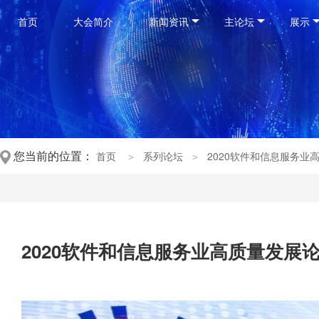
首页
大会简介
新闻资讯
主论坛
展示
您当前的位置：
首页
＞
系列论坛
＞
2020软件和信息服务业
2020软件和信息服务业高质量发展