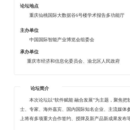
论坛地点
重庆仙桃国际大数据谷6号楼学术报告多功能厅
主办单位
中国国际智能产业博览会组委会
承办单位
重庆市经济和信息化委员会、渝北区人民政府
论坛简介
本次论坛以“软件赋能 融合发展”为主题，聚焦把
士、专家、海外嘉宾、国内国际知名企业、主流媒体
上将有多项重大合作签约、授牌及新产品新成果发布