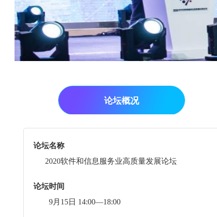
论坛概况
论坛名称
2020软件和信息服务业高质量发展论坛
论坛时间
9月15日 14:00—18:00