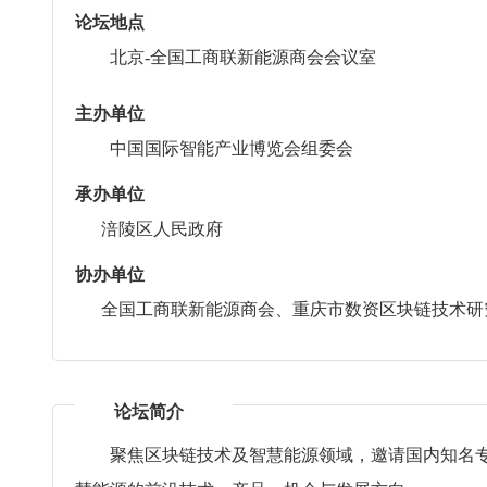
论坛地点
北京-全国工商联新能源商会会议室
主办单位
中国国际智能产业博览会组委会
承办单位
涪陵区人民政府
协办单位
全国工商联新能源商会、重庆市数资区块链技术研
论坛简介
聚焦区块链技术及智慧能源领域，邀请国内知名专