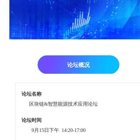
论坛概况
论坛名称
区块链&智慧能源技术应用论坛
论坛时间
9月15日下午 14:20-17:00