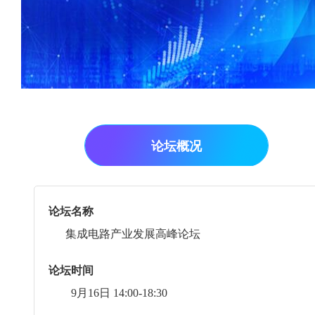
论坛概况
论坛名称
集成电路产业发展高峰论坛
论坛时间
9月16日 14:00-18:30