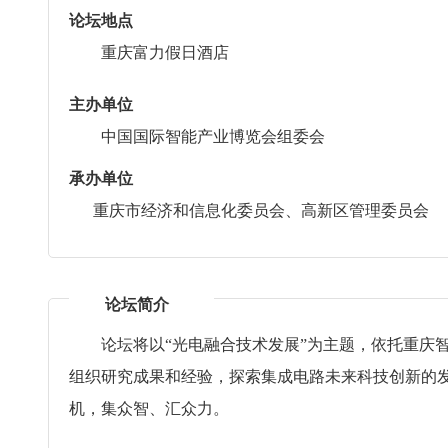
论坛地点
重庆富力假日酒店
主办单位
中国国际智能产业博览会组委会
承办单位
重庆市经济和信息化委员会、高新区管理委员会
论坛简介
论坛将以“光电融合技术发展”为主题，依托重庆智
组织研究成果和经验，探索集成电路未来科技创新的
机，集众智、汇众力。