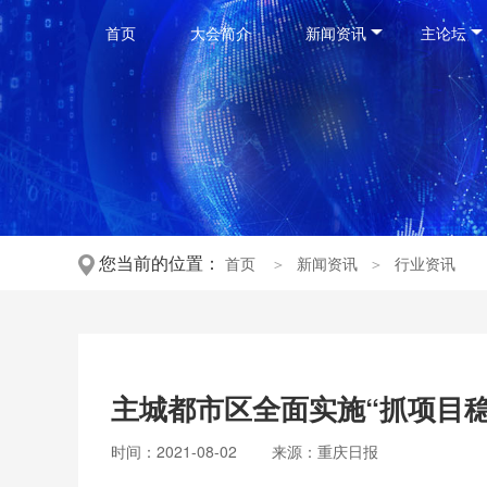
首页
大会简介
新闻资讯
主论坛
您当前的位置：
首页
＞
新闻资讯
＞
行业资讯
主城都市区全面实施“抓项目
时间：2021-08-02
来源：重庆日报