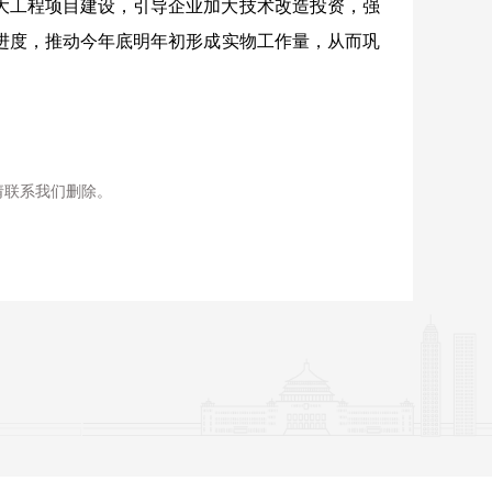
重大工程项目建设，引导企业加大技术改造投资，强
进度，推动今年底明年初形成实物工作量，从而巩
请联系我们删除。