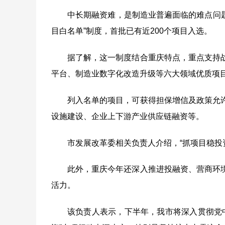
中长期融资难，是制造业普遍面临的难点问
目白名单
”
制度，首批已有近
200
个项目入选。
据了解，这一制度结合重庆特点，重点支持
平台、制造业数字化改造升级等六大领域优质项
列入名单的项目，可获得担保增信及政策允
设施建设、企业上下游产业供应链融资等。
市发展改革委相关负责人介绍，“抓项目稳投
此外，重庆今年还深入推进投融资、营商环
活力。
该负责人表示，下半年，我市将深入贯彻党