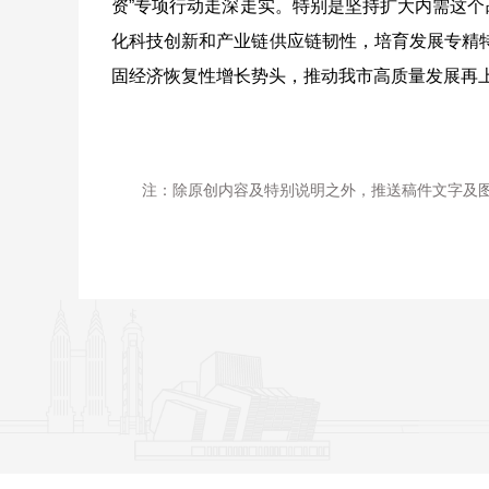
资”专项行动走深走实。特别是坚持扩大内需这个
化科技创新和产业链供应链韧性，培育发展专精
固经济恢复性增长势头，推动我市高质量发展再
注：除原创内容及特别说明之外，推送稿件文字及