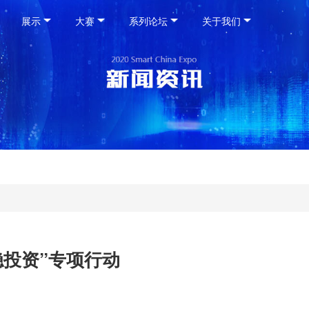
展示
大赛
系列论坛
关于我们
稳投资”专项行动