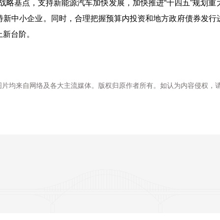
战略基点，支持新能源汽车加快发展，加快推进“十四五”规划
特新中小企业。同时，合理把握预算内投资和地方政府债券发行
上新台阶。
图片均来自网络及各大主流媒体。版权归原作者所有。如认为内容侵权，