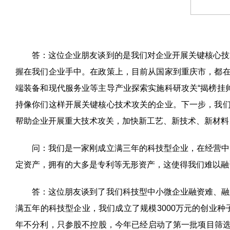
答：这位企业朋友谈到的是我们对企业开展关键核心技
握在我们企业手中。在政策上，目前从国家到重庆市，都在
端装备和现代服务业等主导产业探索实施科研攻关“揭榜挂
持像你们这样开展关键核心技术攻关的企业。下一步，我们
帮助企业开展重大技术攻关，加快新工艺、新技术、新材料
问：我们是一家刚成立满三年的科技型企业，在经营中
定资产，拥有的大多是专利等无形资产，这使得我们难以融
答：这位朋友谈到了我们科技型中小微企业融资难、融
满五年的科技型企业，我们成立了规模
3000
万元的创业种
年不分利，只参股不控股，今年已经启动了第一批项目筛