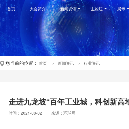
首页
大会简介
新闻资讯
主论坛
展示
您当前的位置：
首页
＞
新闻资讯
＞
行业资讯
走进九龙坡“百年工业城，科创新高地
时间：2021-08-02
来源：环球网