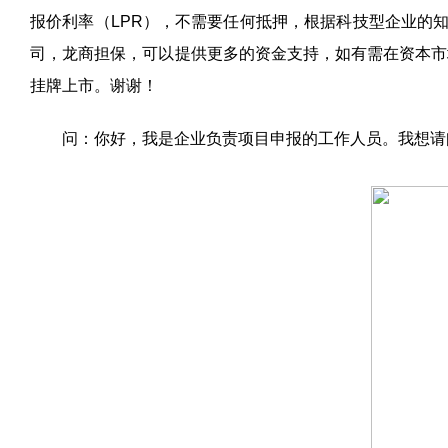
报价利率（
LPR
），不需要任何抵押，根据科技型企业的
司，龙商担保，可以提供更多的资金支持，如有需在资本市
挂牌上市。谢谢！
问：你好，我是企业负责项目申报的工作人员。我想请