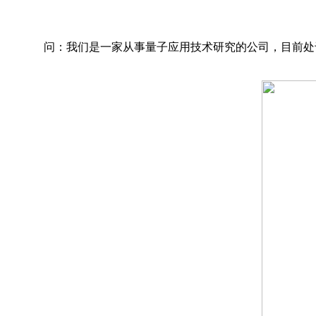
问：我们是一家从事量子应用技术研究的公司，目前处