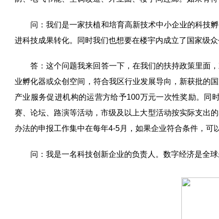
问：我们是一家扶植和培育高新技术中小企业的科技孵
进科技成果转化。同时我们也想要在楼宇内成立了国家级众
答：这个问题我来回答一下，在我们的扶持政策里面，
业孵化器或众创空间，符合我区行业发展导向，新获批的国
产业服务促进机构的运营方给予
100
万元一次性奖励。同
赛、论坛、路演等活动，市级及以上大型活动按实际支出的
办法的申报工作集中在每年
4-5
月，如果企业符合条件，可
问：我是一名科技创新企业的负责人。数字经济是全球