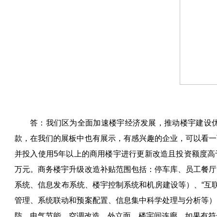
答：我们区为全面加速楼宇经济发展，推动楼宇建设
款，在我们的展板中也有展示，有感兴趣的企业，可以看一
并投入使用
5
年以上的商用楼宇进行更新改造且投资额度高
万元。商务楼宇升级改造补贴范围包括：停车库、员工餐厅
系统、信息发布系统、楼宇控制系统和机房建设等）、“互
管理、系统联动和预案配置、信息集中科学处理与分析等）
防、电气节能、空调改造、外立面、楼宇间连廊。如果有符