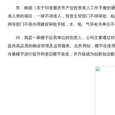
答：根据《关于印发重庆市产业投资准入工作手册的通
准入类的项目，一律不得准入，投资主管部门不得审批、核
商等部门不得办理建设审批手续，水、电、气等有关单位不
问：我是一家楼宇运营单位的负责人，公司主要通过对
提供高品质的物业管理及运营服务。众所周知，楼宇在使
存量楼宇进行提升和老旧楼宇改造，并升级成为创新创业载